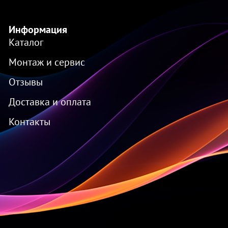
Информация
Каталог
Монтаж и сервис
Отзывы
Доставка и оплата
Контакты