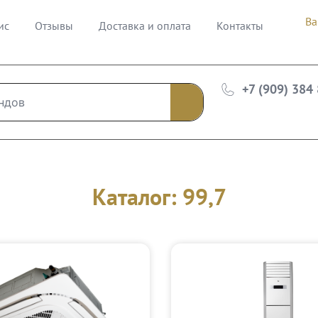
Ва
ис
Отзывы
Доставка и оплата
Контакты
+7 (909) 384
Каталог: 99,7