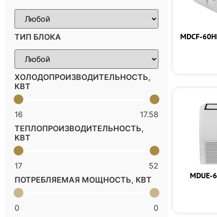
MDCF-60H
ТИП БЛОКА
ХОЛОДОПРОИЗВОДИТЕЛЬНОСТЬ,
КВТ
16
17.58
ТЕПЛОПРОИЗВОДИТЕЛЬНОСТЬ,
КВТ
17
52
MDUE-6
ПОТРЕБЛЯЕМАЯ МОЩНОСТЬ, КВТ
0
0