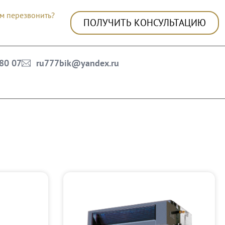
м перезвонить?
ПОЛУЧИТЬ КОНСУЛЬТАЦИЮ
 80 07
ru777bik@yandex.ru