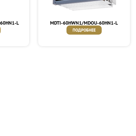
60HN1-L
MDTI-60HWN1/MDOU-60HN1-L
ПОДРОБНЕЕ