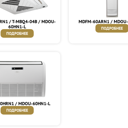
RN1 / T-MBQ4-04B / MDOU-
MDFM-60ARN1 / MDOU-
60HN1-L
ПОДРОБНЕЕ
ПОДРОБНЕЕ
0HRN1 / MDOU-60HN1-L
ПОДРОБНЕЕ