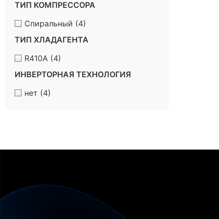
ТИП КОМПРЕССОРА
Спиральный
(4)
ТИП ХЛАДАГЕНТА
R410A
(4)
ИНВЕРТОРНАЯ ТЕХНОЛОГИЯ
нет
(4)