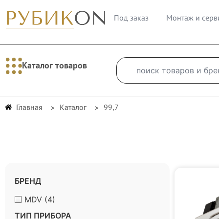
Под заказ
Монтаж и серв
Каталог товаров
Главная
Каталог
99,7
БРЕНД
MDV
(4)
ТИП ПРИБОРА