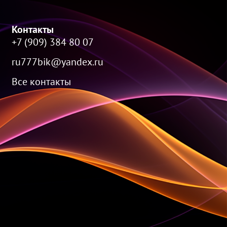
Контакты
+7 (909) 384 80 07
ru777bik@yandex.ru
Все контакты