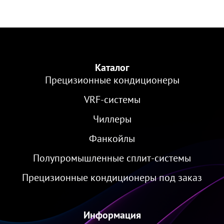
Каталог
Прецизионные кондиционеры
VRF-cистемы
Чиллеры
Фанкойлы
Полупромышленные сплит-системы
Прецизионные кондиционеры под заказ
Информация