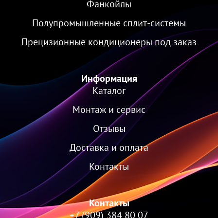
Фанкойлы
Полупромышленные сплит-системы
Прецизионные кондиционеры под заказ
Информация
Каталог
Монтаж и сервис
Отзывы
Доставка и оплата
Контакты
Контакты
+7 (909) 384 80 07