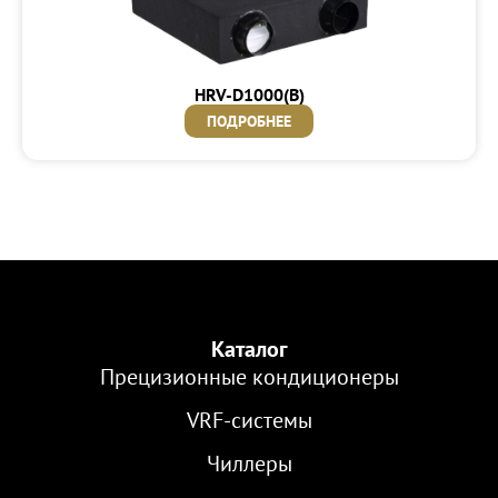
HRV-D1000(B)
ПОДРОБНЕЕ
Каталог
Прецизионные кондиционеры
VRF-cистемы
Чиллеры