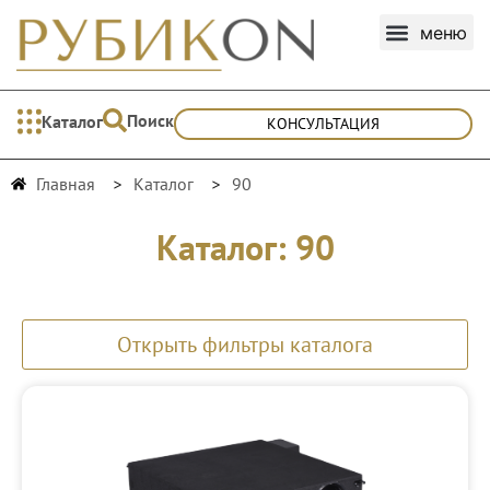
Поиск
Каталог
КОНСУЛЬТАЦИЯ
Главная
Каталог
90
Каталог: 90
Открыть фильтры каталога