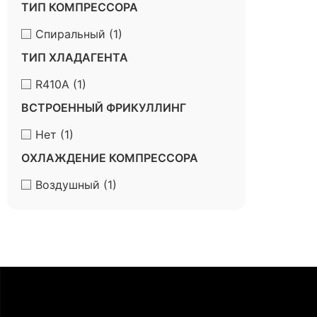
ТИП КОМПРЕССОРА
Спиральный
(1)
ТИП ХЛАДАГЕНТА
R410A
(1)
ВСТРОЕННЫЙ ФРИКУЛЛИНГ
Нет
(1)
ОХЛАЖДЕНИЕ КОМПРЕССОРА
Воздушный
(1)