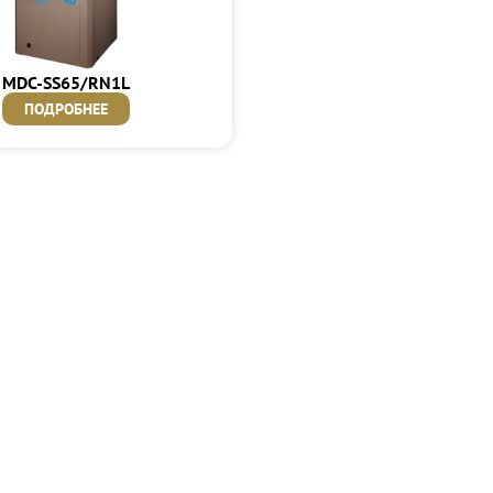
MDC-SS65/RN1L
ПОДРОБНЕЕ