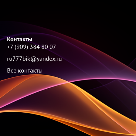
Контакты
+7 (909) 384 80 07
ru777bik@yandex.ru
Все контакты