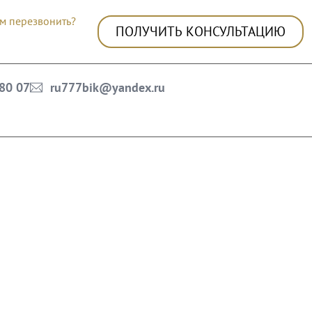
м перезвонить?
ПОЛУЧИТЬ КОНСУЛЬТАЦИЮ
 80 07
ru777bik@yandex.ru