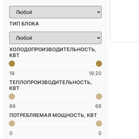
ТИП БЛОКА
ХОЛОДОПРОИЗВОДИТЕЛЬНОСТЬ,
КВТ
19
19.20
ТЕПЛОПРОИЗВОДИТЕЛЬНОСТЬ,
КВТ
69
69
ПОТРЕБЛЯЕМАЯ МОЩНОСТЬ, КВТ
0
0