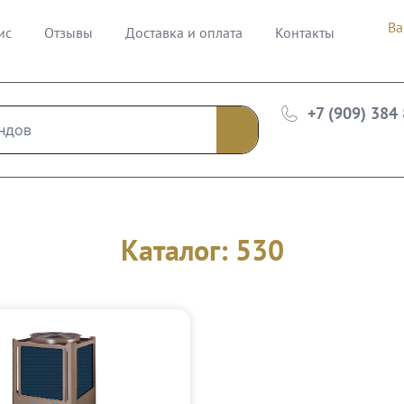
Ва
ис
Отзывы
Доставка и оплата
Контакты
+7 (909) 384
Каталог: 530