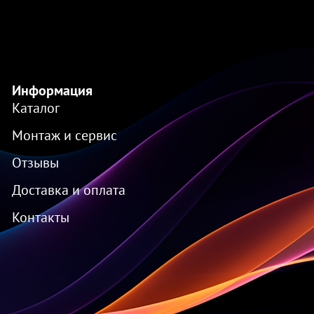
Информация
Каталог
Монтаж и сервис
Отзывы
Доставка и оплата
Контакты