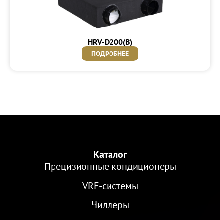
HRV-D200(B)
ПОДРОБНЕЕ
Каталог
Прецизионные кондиционеры
VRF-cистемы
Чиллеры