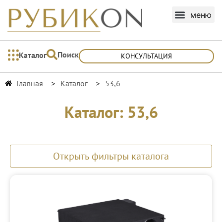
Поиск
Каталог
КОНСУЛЬТАЦИЯ
Главная
Каталог
53,6
Каталог: 53,6
Открыть фильтры каталога