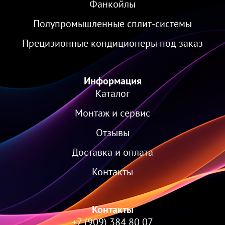
Фанкойлы
Полупромышленные сплит-системы
Прецизионные кондиционеры под заказ
Информация
Каталог
Монтаж и сервис
Отзывы
Доставка и оплата
Контакты
Контакты
+7 (909) 384 80 07