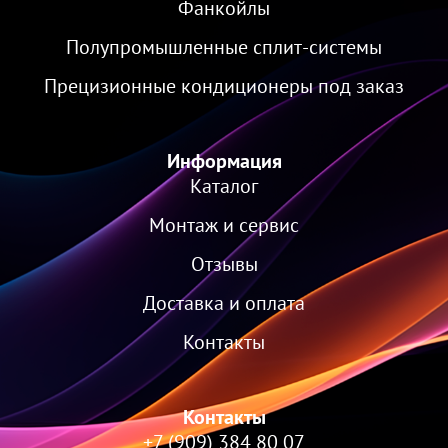
Фанкойлы
Полупромышленные сплит-системы
Прецизионные кондиционеры под заказ
Информация
Каталог
Монтаж и сервис
Отзывы
Доставка и оплата
Контакты
Контакты
+7 (909) 384 80 07