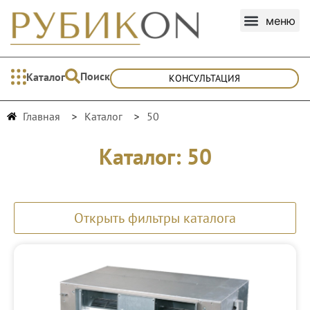
Поиск
Каталог
КОНСУЛЬТАЦИЯ
Главная
Каталог
50
Каталог: 50
Открыть фильтры каталога