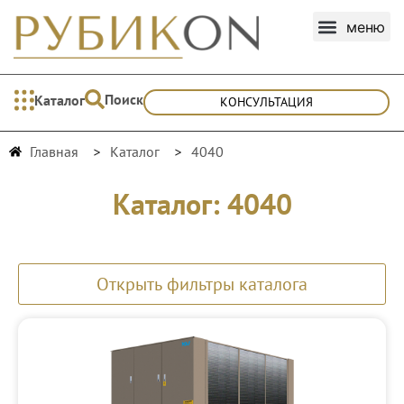
Поиск
Каталог
КОНСУЛЬТАЦИЯ
Главная
Каталог
4040
Каталог: 4040
Открыть фильтры каталога