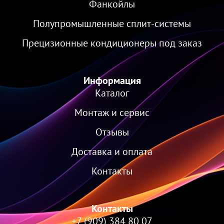
Фанкойлы
Полупромышленные сплит-системы
Прецизионные кондиционеры под заказ
Информация
Каталог
Монтаж и сервис
Отзывы
Доставка и оплата
Контакты
Контакты
+7 (909) 384 80 07