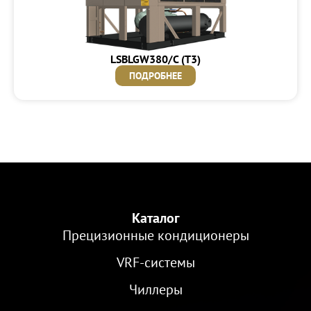
LSBLGW380/C (T3)
ПОДРОБНЕЕ
Каталог
Прецизионные кондиционеры
VRF-cистемы
Чиллеры