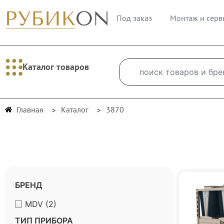
Под заказ
Монтаж и серв
Каталог товаров
Главная
Каталог
3870
БРЕНД
MDV
(2)
ТИП ПРИБОРА