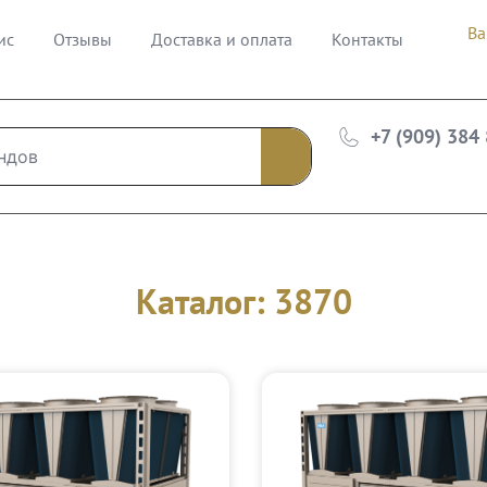
Ва
ис
Отзывы
Доставка и оплата
Контакты
+7 (909) 384
Каталог: 3870