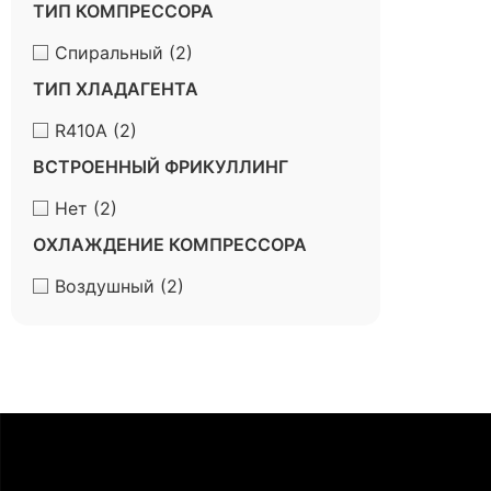
ТИП КОМПРЕССОРА
Спиральный
(2)
ТИП ХЛАДАГЕНТА
R410A
(2)
ВСТРОЕННЫЙ ФРИКУЛЛИНГ
Нет
(2)
ОХЛАЖДЕНИЕ КОМПРЕССОРА
Воздушный
(2)