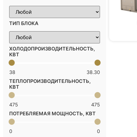
ТИП БЛОКА
ХОЛОДОПРОИЗВОДИТЕЛЬНОСТЬ,
КВТ
38
38.30
ТЕПЛОПРОИЗВОДИТЕЛЬНОСТЬ,
КВТ
475
475
ПОТРЕБЛЯЕМАЯ МОЩНОСТЬ, КВТ
0
0