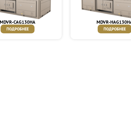
MDVR-CAG130HA
MDVR-HAG130H
ПОДРОБНЕЕ
ПОДРОБНЕЕ