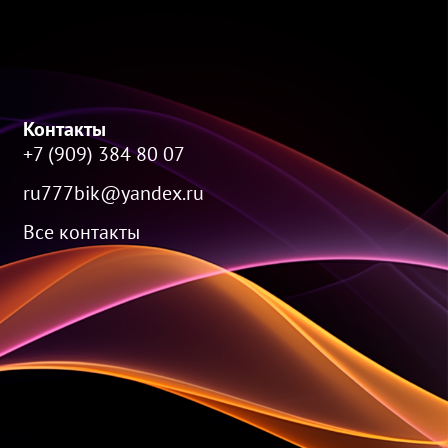
Контакты
+7 (909) 384 80 07
ru777bik@yandex.ru
Все контакты