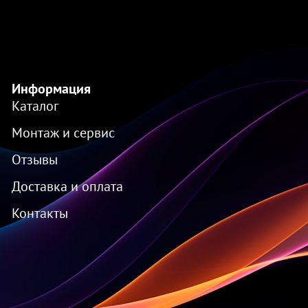
Информация
Каталог
Монтаж и сервис
Отзывы
Доставка и оплата
Контакты