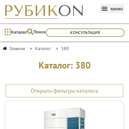
Поиск
Каталог
КОНСУЛЬТАЦИЯ
Главная
Каталог
380
Каталог: 380
Открыть фильтры каталога