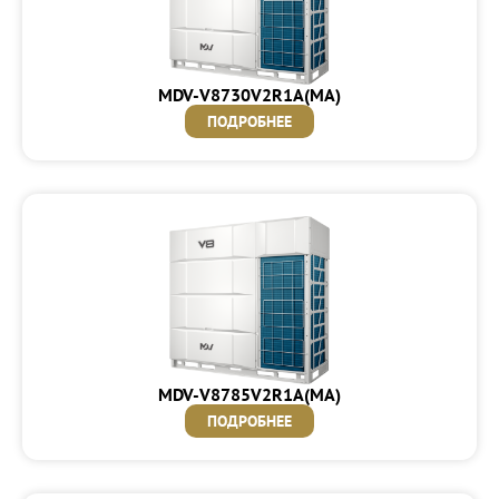
MDV-V8730V2R1A(MA)
ПОДРОБНЕЕ
MDV-V8785V2R1A(MA)
ПОДРОБНЕЕ