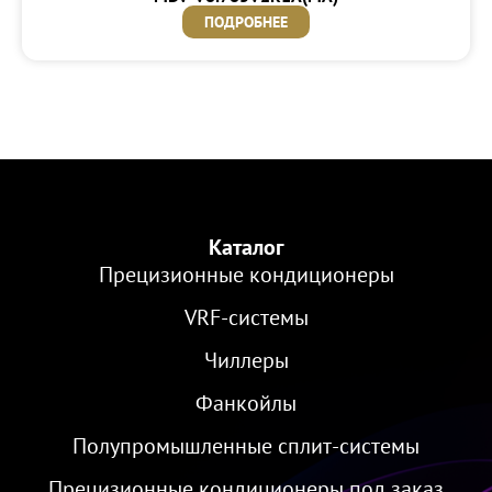
ПОДРОБНЕЕ
Каталог
Прецизионные кондиционеры
VRF-cистемы
Чиллеры
Фанкойлы
Полупромышленные сплит-системы
Прецизионные кондиционеры под заказ