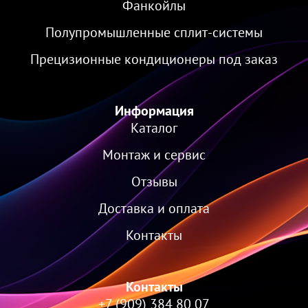
Фанкойлы
Полупромышленные сплит-системы
Прецизионные кондиционеры под заказ
Информация
Каталог
Монтаж и сервис
Отзывы
Доставка и оплата
Контакты
Контакты
+7 (909) 384 80 07