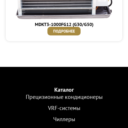
MDKT3-1000FG12 (G30/G50)
ПОДРОБНЕЕ
Каталог
Прецизионные кондиционеры
VRF-cистемы
Чиллеры