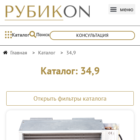
Поиск
Каталог
КОНСУЛЬТАЦИЯ
Главная
Каталог
34,9
Каталог: 34,9
Открыть фильтры каталога