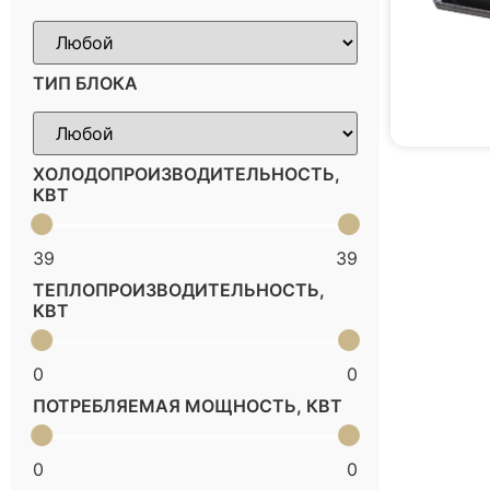
ТИП БЛОКА
ХОЛОДОПРОИЗВОДИТЕЛЬНОСТЬ,
КВТ
39
39
ТЕПЛОПРОИЗВОДИТЕЛЬНОСТЬ,
КВТ
0
0
ПОТРЕБЛЯЕМАЯ МОЩНОСТЬ, КВТ
0
0