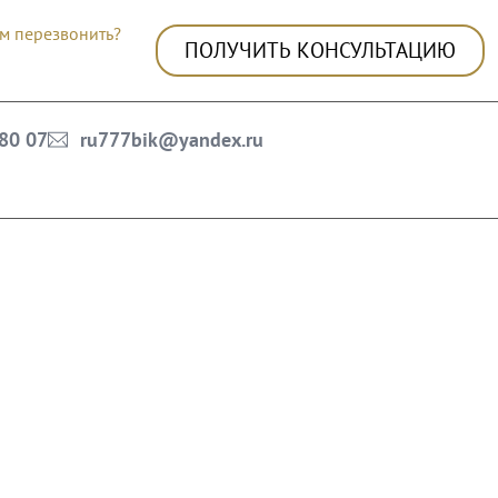
м перезвонить?
ПОЛУЧИТЬ КОНСУЛЬТАЦИЮ
 80 07
ru777bik@yandex.ru