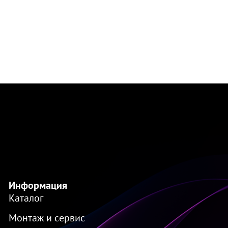
Информация
Каталог
Монтаж и сервис