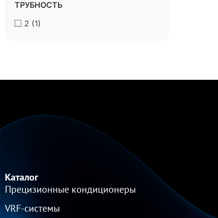
ТРУБНОСТЬ
2
(1)
Каталог
Прецизионные кондиционеры
VRF-cистемы