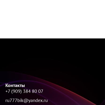
Контакты
+7 (909) 384 80 07
ru777bik@yandex.ru