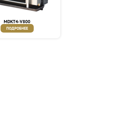
MDKT4-V800
ПОДРОБНЕЕ