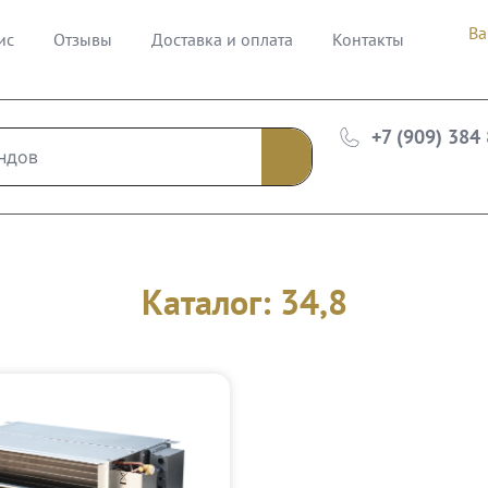
Ва
ис
Отзывы
Доставка и оплата
Контакты
+7 (909) 384
Каталог: 34,8