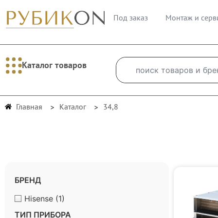
Под заказ
Монтаж и серв
Каталог товаров
Главная
Каталог
34,8
БРЕНД
Hisense
(1)
ТИП ПРИБОРА