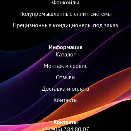
Фанкойлы
Полупромышленные сплит-системы
Прецизионные кондиционеры под заказ
Информация
Каталог
Монтаж и сервис
Отзывы
Доставка и оплата
Контакты
Контакты
+7 (909) 384 80 07