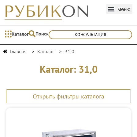
Поиск
Каталог
КОНСУЛЬТАЦИЯ
Главная
Каталог
31,0
Каталог: 31,0
Открыть фильтры каталога