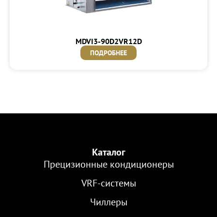
MDVI3-90D2VR12D
ПОДРОБНЕЕ
Каталог
Прецизионные кондиционеры
VRF-cистемы
Чиллеры