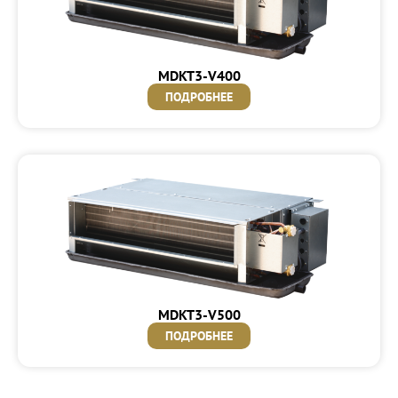
MDKT3-V400
ПОДРОБНЕЕ
MDKT3-V500
ПОДРОБНЕЕ