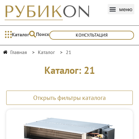
Поиск
Каталог
КОНСУЛЬТАЦИЯ
Главная
Каталог
21
Каталог: 21
Открыть фильтры каталога