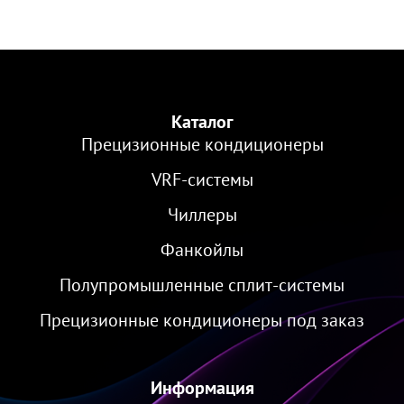
Каталог
Прецизионные кондиционеры
VRF-cистемы
Чиллеры
Фанкойлы
Полупромышленные сплит-системы
Прецизионные кондиционеры под заказ
Информация