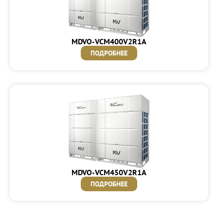
MDVO-VCM400V2R1A
ПОДРОБНЕЕ
MDVO-VCM450V2R1A
ПОДРОБНЕЕ