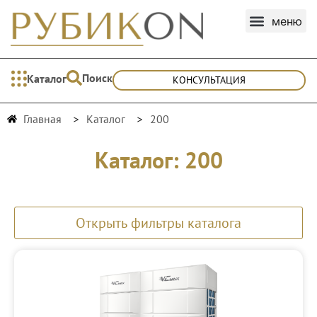
Поиск
Каталог
КОНСУЛЬТАЦИЯ
Главная
Каталог
200
Каталог: 200
Открыть фильтры каталога