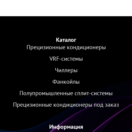
Каталог
Прецизионные кондиционеры
VRF-cистемы
Чиллеры
Фанкойлы
Полупромышленные сплит-системы
Прецизионные кондиционеры под заказ
Информация