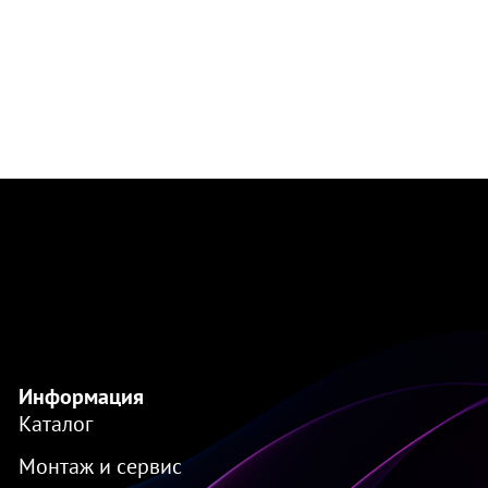
Информация
Каталог
Монтаж и сервис