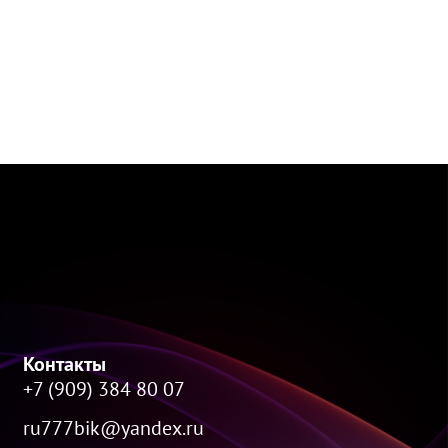
Контакты
+7 (909) 384 80 07
ru777bik@yandex.ru