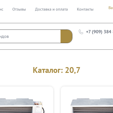
Ва
ис
Отзывы
Доставка и оплата
Контакты
+7 (909) 384
Каталог: 20,7