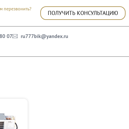
м перезвонить?
ПОЛУЧИТЬ КОНСУЛЬТАЦИЮ
 80 07
ru777bik@yandex.ru