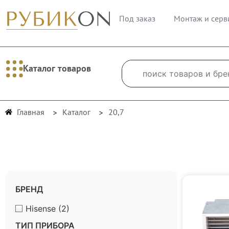
Под заказ
Монтаж и серв
Каталог товаров
Главная
Каталог
20,7
БРЕНД
Hisense
(2)
ТИП ПРИБОРА