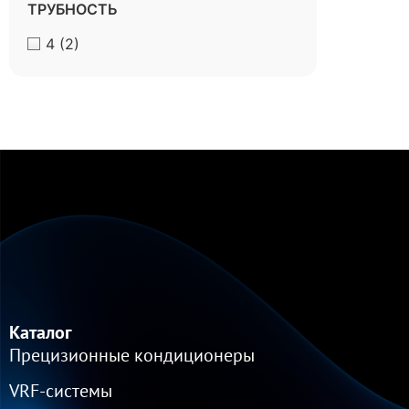
ТРУБНОСТЬ
4
(2)
Каталог
Прецизионные кондиционеры
VRF-cистемы