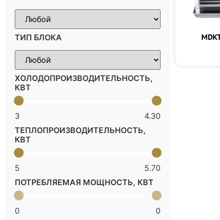
MDKT
ТИП БЛОКА
ХОЛОДОПРОИЗВОДИТЕЛЬНОСТЬ,
КВТ
3
4.30
ТЕПЛОПРОИЗВОДИТЕЛЬНОСТЬ,
КВТ
5
5.70
ПОТРЕБЛЯЕМАЯ МОЩНОСТЬ, КВТ
0
0