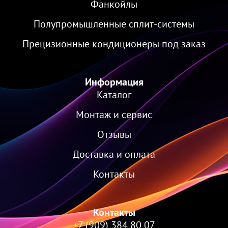
Фанкойлы
Полупромышленные сплит-системы
Прецизионные кондиционеры под заказ
Информация
Каталог
Монтаж и сервис
Отзывы
Доставка и оплата
Контакты
Контакты
+7 (909) 384 80 07