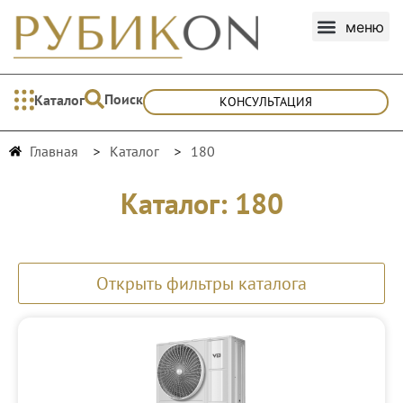
Поиск
Каталог
КОНСУЛЬТАЦИЯ
Главная
Каталог
180
Каталог: 180
Открыть фильтры каталога