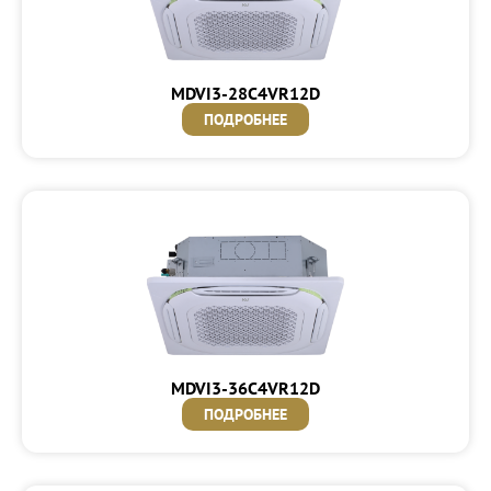
MDVI3-28C4VR12D
ПОДРОБНЕЕ
MDVI3-36C4VR12D
ПОДРОБНЕЕ