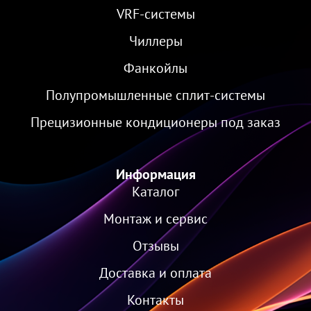
VRF-cистемы
Чиллеры
Фанкойлы
Полупромышленные сплит-системы
Прецизионные кондиционеры под заказ
Информация
Каталог
Монтаж и сервис
Отзывы
Доставка и оплата
Контакты