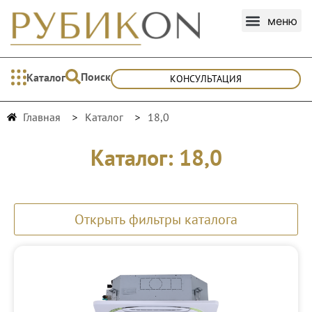
Поиск
Каталог
КОНСУЛЬТАЦИЯ
Главная
Каталог
18,0
Каталог: 18,0
Открыть фильтры каталога