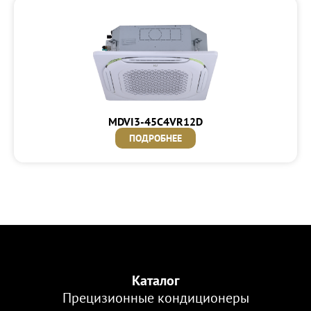
MDVI3-45C4VR12D
ПОДРОБНЕЕ
Каталог
Прецизионные кондиционеры