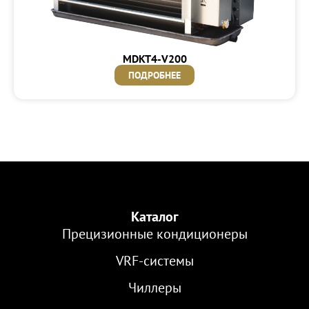
MDKT4-V200
ПОДРОБНЕЕ
Каталог
Прецизионные кондиционеры
VRF-cистемы
Чиллеры