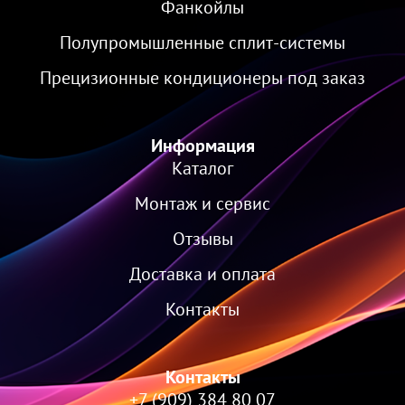
Фанкойлы
Полупромышленные сплит-системы
Прецизионные кондиционеры под заказ
Информация
Каталог
Монтаж и сервис
Отзывы
Доставка и оплата
Контакты
Контакты
+7 (909) 384 80 07