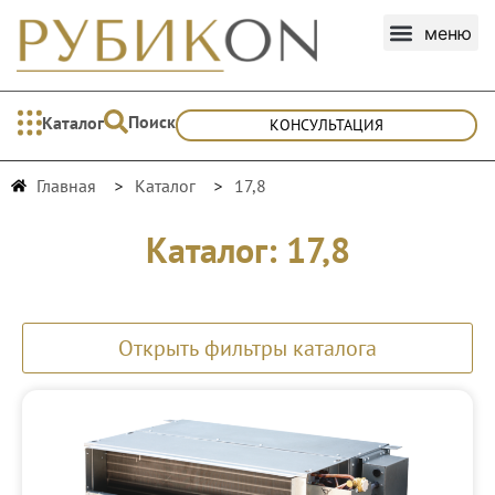
Поиск
Каталог
КОНСУЛЬТАЦИЯ
Главная
Каталог
17,8
Каталог: 17,8
Открыть фильтры каталога