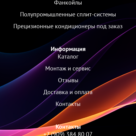
Фанкойлы
Полупромышленные сплит-системы
Прецизионные кондиционеры под заказ
Информация
Каталог
Монтаж и сервис
Отзывы
Доставка и оплата
Контакты
Контакты
+7 (909) 384 80 07