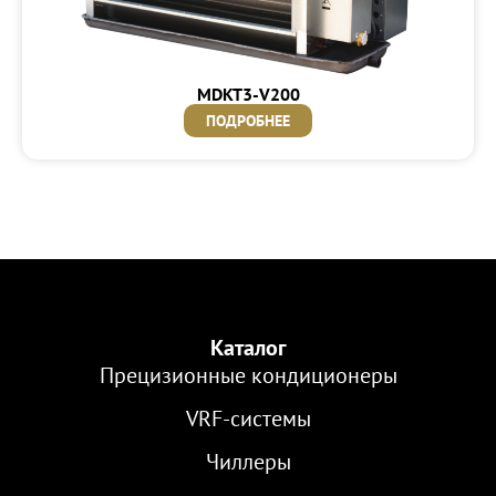
MDKT3-V200
ПОДРОБНЕЕ
Каталог
Прецизионные кондиционеры
VRF-cистемы
Чиллеры