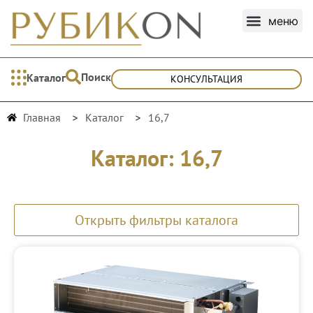
Поиск
Каталог
КОНСУЛЬТАЦИЯ
Главная
Каталог
16,7
Каталог: 16,7
Открыть фильтры каталога