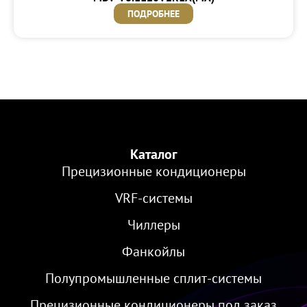
ПОДРОБНЕЕ
Каталог
Прецизионные кондиционеры
VRF-cистемы
Чиллеры
Фанкойлы
Полупромышленные сплит-системы
Прецизионные кондиционеры под заказ