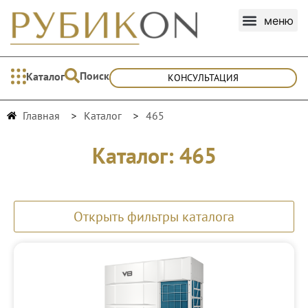
Поиск
Каталог
КОНСУЛЬТАЦИЯ
Главная
Каталог
465
Каталог: 465
Открыть фильтры каталога