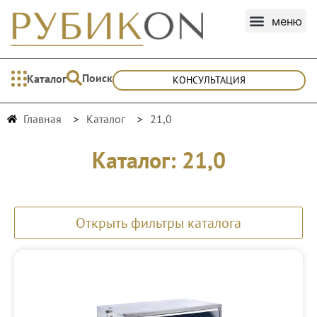
Поиск
Каталог
КОНСУЛЬТАЦИЯ
Главная
Каталог
21,0
Каталог: 21,0
Открыть фильтры каталога