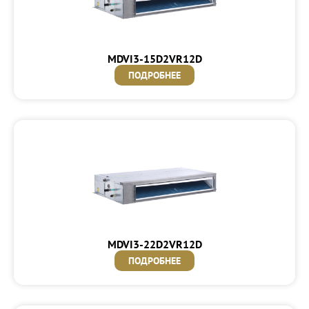
MDVI3-15D2VR12D
ПОДРОБНЕЕ
MDVI3-22D2VR12D
ПОДРОБНЕЕ