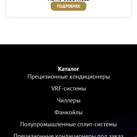
ПОДРОБНЕЕ
Каталог
Прецизионные кондиционеры
VRF-cистемы
Чиллеры
Фанкойлы
Полупромышленные сплит-системы
Прецизионные кондиционеры под заказ