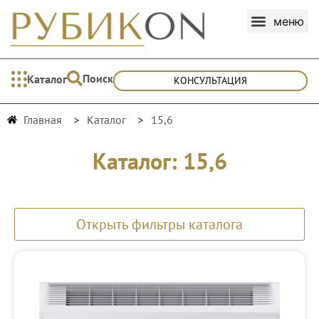
Поиск
Каталог
КОНСУЛЬТАЦИЯ
Главная
Каталог
15,6
Каталог: 15,6
Открыть фильтры каталога