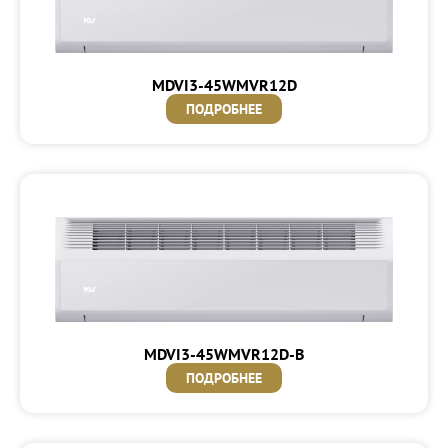
MDVI3-45WMVR12D
ПОДРОБНЕЕ
MDVI3-45WMVR12D-B
ПОДРОБНЕЕ