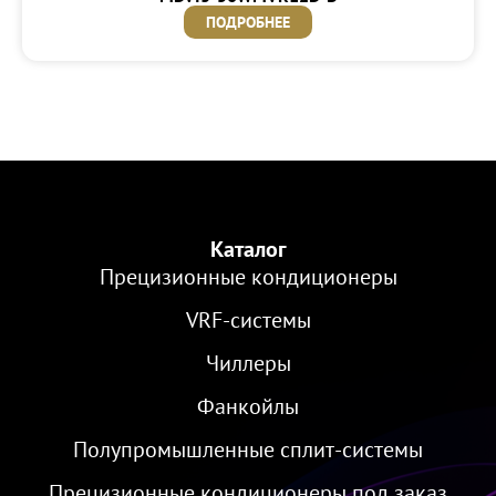
ПОДРОБНЕЕ
Каталог
Прецизионные кондиционеры
VRF-cистемы
Чиллеры
Фанкойлы
Полупромышленные сплит-системы
Прецизионные кондиционеры под заказ