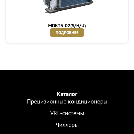
MDKT3-02(S/H/U)
ПОДРОБНЕЕ
Каталог
Прецизионные кондиционеры
VRF-cистемы
Чиллеры