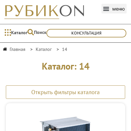
Поиск
Каталог
КОНСУЛЬТАЦИЯ
Главная
Каталог
14
Каталог: 14
Открыть фильтры каталога