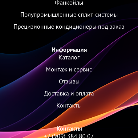
Фанкойлы
Полупромышленные сплит-системы
Прецизионные кондиционеры под заказ
Информация
Каталог
Монтаж и сервис
Отзывы
Доставка и оплата
Контакты
Контакты
+7 (909) 384 80 07