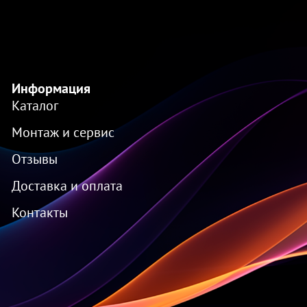
Информация
Каталог
Монтаж и сервис
Отзывы
Доставка и оплата
Контакты