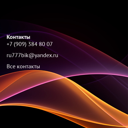
Контакты
+7 (909) 384 80 07
ru777bik@yandex.ru
Все контакты