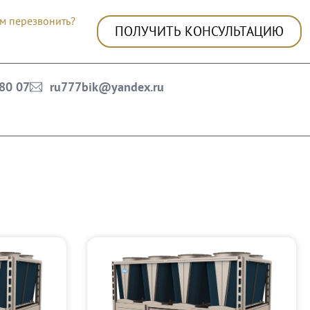
м перезвонить?
ПОЛУЧИТЬ КОНСУЛЬТАЦИЮ
 80 07
ru777bik@yandex.ru