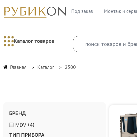
Под заказ
Монтаж и серв
Каталог товаров
Главная
Каталог
2500
БРЕНД
MDV
(4)
ТИП ПРИБОРА