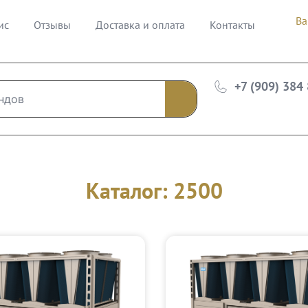
Ва
ис
Отзывы
Доставка и оплата
Контакты
+7 (909) 384
Каталог: 2500