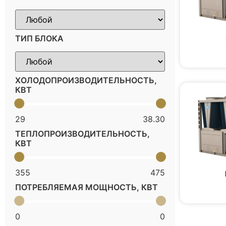
ТИП БЛОКА
ХОЛОДОПРОИЗВОДИТЕЛЬНОСТЬ,
КВТ
29
38.30
ТЕПЛОПРОИЗВОДИТЕЛЬНОСТЬ,
КВТ
355
475
ПОТРЕБЛЯЕМАЯ МОЩНОСТЬ, КВТ
0
0