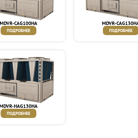
MDVR-CAG100HA
MDVR-CAG130H
ПОДРОБНЕЕ
ПОДРОБНЕЕ
MDVR-HAG130HA
ПОДРОБНЕЕ