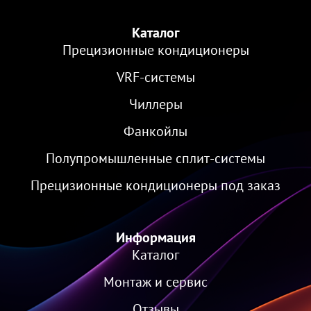
Каталог
Прецизионные кондиционеры
VRF-cистемы
Чиллеры
Фанкойлы
Полупромышленные сплит-системы
Прецизионные кондиционеры под заказ
Информация
Каталог
Монтаж и сервис
Отзывы