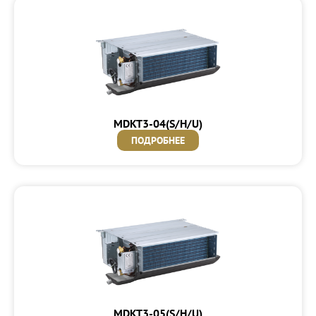
MDKT3-04(S/H/U)
ПОДРОБНЕЕ
MDKT3-05(S/H/U)