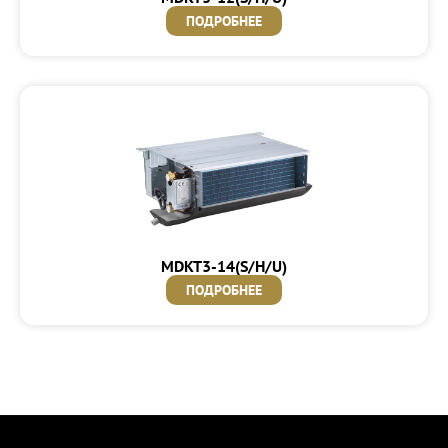
ПОДРОБНЕЕ
MDKT3-14(S/H/U)
ПОДРОБНЕЕ