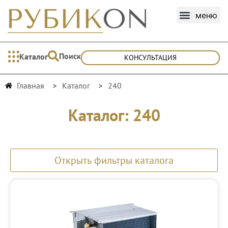
Поиск
Каталог
КОНСУЛЬТАЦИЯ
Главная
Каталог
240
Каталог: 240
Открыть фильтры каталога