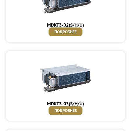
MDKT3-02(S/H/U)
ПОДРОБНЕЕ
MDKT3-03(S/H/U)
ПОДРОБНЕЕ