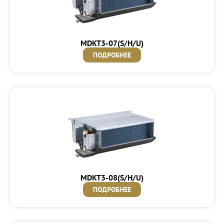
MDKT3-07(S/H/U)
ПОДРОБНЕЕ
MDKT3-08(S/H/U)
ПОДРОБНЕЕ