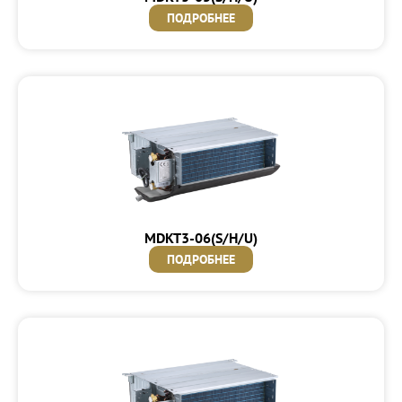
ПОДРОБНЕЕ
MDKT3-06(S/H/U)
ПОДРОБНЕЕ