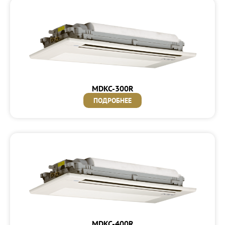
MDKC-300R
ПОДРОБНЕЕ
MDKC-400R