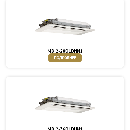
MDI2-28Q1DHN1
ПОДРОБНЕЕ
MDI2-36Q1DHN1