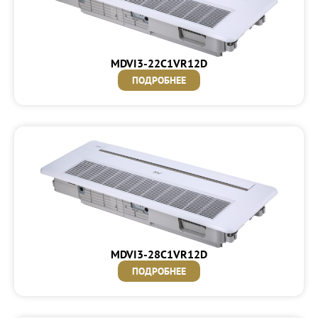
MDVI3-22C1VR12D
ПОДРОБНЕЕ
MDVI3-28C1VR12D
ПОДРОБНЕЕ