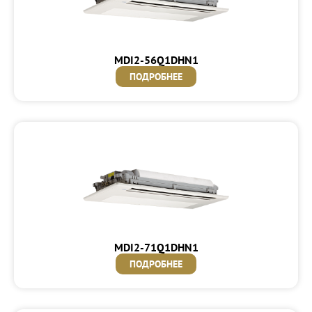
MDI2-56Q1DHN1
ПОДРОБНЕЕ
MDI2-71Q1DHN1
ПОДРОБНЕЕ