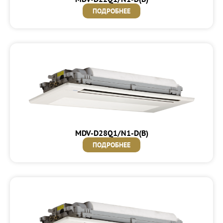
ПОДРОБНЕЕ
MDV-D28Q1/N1-D(B)
ПОДРОБНЕЕ