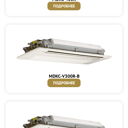
ПОДРОБНЕЕ
MDKC-V300R-B
ПОДРОБНЕЕ