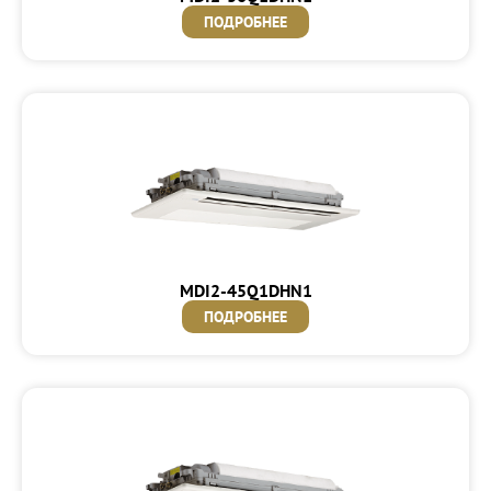
ПОДРОБНЕЕ
MDI2-45Q1DHN1
ПОДРОБНЕЕ