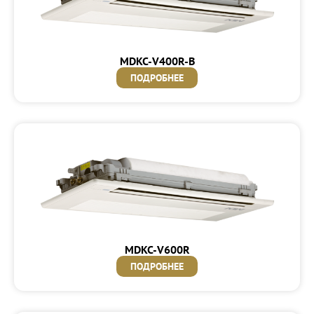
MDKC-V400R-B
ПОДРОБНЕЕ
MDKC-V600R
ПОДРОБНЕЕ