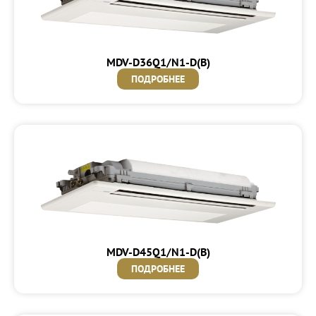
MDV-D36Q1/N1-D(B)
ПОДРОБНЕЕ
MDV-D45Q1/N1-D(B)
ПОДРОБНЕЕ