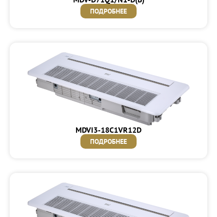
ПОДРОБНЕЕ
MDVI3-18C1VR12D
ПОДРОБНЕЕ