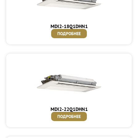
MDI2-18Q1DHN1
ПОДРОБНЕЕ
MDI2-22Q1DHN1
ПОДРОБНЕЕ