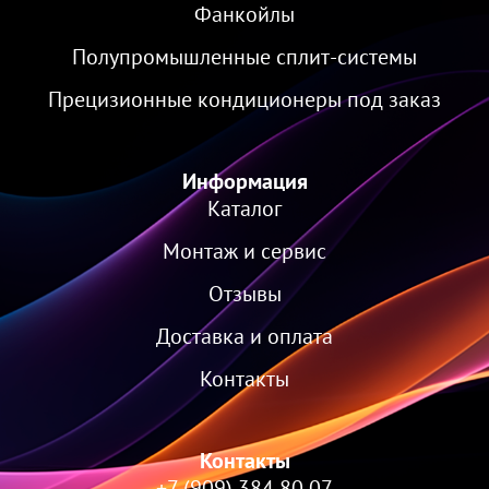
Фанкойлы
Полупромышленные сплит-системы
Прецизионные кондиционеры под заказ
Информация
Каталог
Монтаж и сервис
Отзывы
Доставка и оплата
Контакты
Контакты
+7 (909) 384 80 07