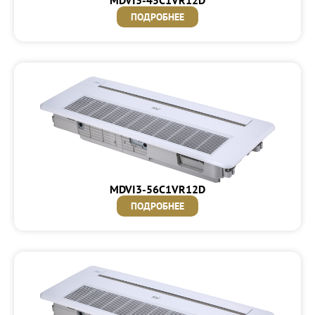
ПОДРОБНЕЕ
MDVI3-56C1VR12D
ПОДРОБНЕЕ