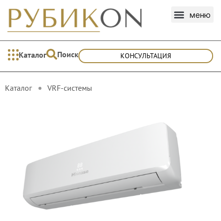
Поиск
Каталог
КОНСУЛЬТАЦИЯ
Каталог
VRF-cистемы