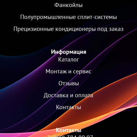
Фанкойлы
Полупромышленные сплит-системы
Прецизионные кондиционеры под заказ
Информация
Каталог
Монтаж и сервис
Отзывы
Доставка и оплата
Контакты
Контакты