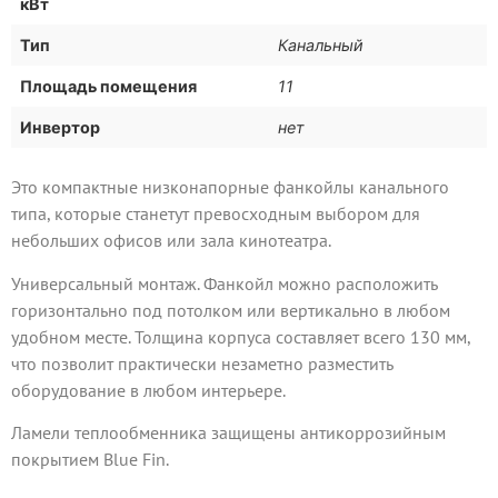
кВт
Тип
Канальный
Площадь помещения
11
Инвертор
нет
Это компактные низконапорные фанкойлы канального
типа, которые станетут превосходным выбором для
небольших офисов или зала кинотеатра.
Универсальный монтаж. Фанкойл можно расположить
горизонтально под потолком или вертикально в любом
удобном месте. Толщина корпуса составляет всего 130 мм,
что позволит практически незаметно разместить
оборудование в любом интерьере.
Ламели теплообменника защищены антикоррозийным
покрытием Blue Fin.