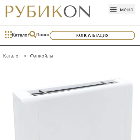
Поиск
Каталог
КОНСУЛЬТАЦИЯ
Каталог
Фанкойлы