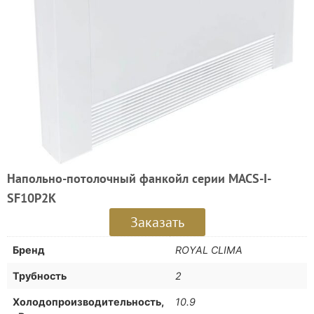
Напольно-потолочный фанкойл серии MACS-I-
SF10P2K
Заказать
Бренд
ROYAL CLIMA
Трубность
2
Холодопроизводительность,
10.9