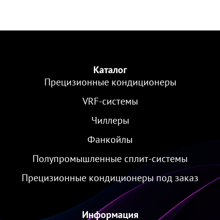
Каталог
Прецизионные кондиционеры
VRF-cистемы
Чиллеры
Фанкойлы
Полупромышленные сплит-системы
Прецизионные кондиционеры под заказ
Информация