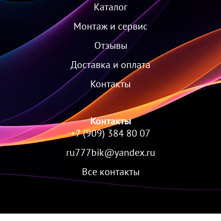
Каталог
Монтаж и сервис
Отзывы
Доставка и оплата
Контакты
Контакты
+7 (909) 384 80 07
ru777bik@yandex.ru
Все контакты