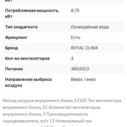
Потребляемая мощность,
9.75
кВт
Тип хладагента
Охлаждённая вода
Фрикулинг
Есть
Бренд
ROYAL CLIMA
Кол-во вентиляторов
3
Питание
380/50/3
Направление выброса
Вверх / вниз
воздуха
Расход воздуха внутреннего блока,32500 Тип вентилятора
внутреннего блока, EC Количество вентиляторов
внутреннего блока, 3 Производительность
пароувлажнителя, кг/ч 13 Номинальный ток