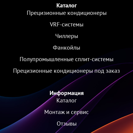
Каталог
Прецизионные кондиционеры
VRF-cистемы
Чиллеры
Фанкойлы
Полупромышленные сплит-системы
Прецизионные кондиционеры под заказ
Информация
Каталог
Монтаж и сервис
Отзывы