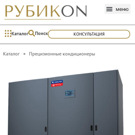
Поиск
Каталог
КОНСУЛЬТАЦИЯ
Каталог
Прецизионные кондиционеры