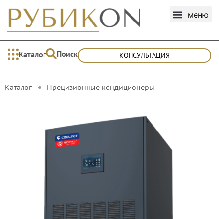
Поиск
Каталог
КОНСУЛЬТАЦИЯ
Каталог
Прецизионные кондиционеры