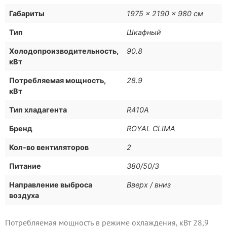
Габариты
1975 × 2190 × 980 см
Тип
Шкафный
Холодопроизводительность,
90.8
кВт
Потребляемая мощность,
28.9
кВт
Тип хладагента
R410A
Бренд
ROYAL CLIMA
Кол-во вентиляторов
2
Питание
380/50/3
Направление выброса
Вверх / вниз
воздуха
Потребляемая мощность в режиме охлаждения, кВт 28,9