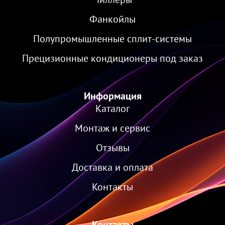
Фанкойлы
Полупромышленные сплит-системы
Прецизионные кондиционеры под заказ
Информация
Каталог
Монтаж и сервис
Отзывы
Доставка и оплата
Контакты
Контакты