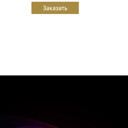
Заказать