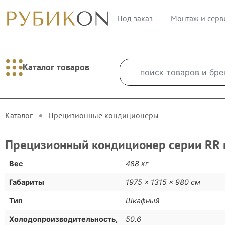
Под заказ
Монтаж и серв
Каталог товаров
Каталог
Прецизионные кондиционеры
Прецизионный кондиционер серии RR 
Вес
488 кг
Габариты
1975 × 1315 × 980 см
Тип
Шкафный
Холодопроизводительность,
50.6