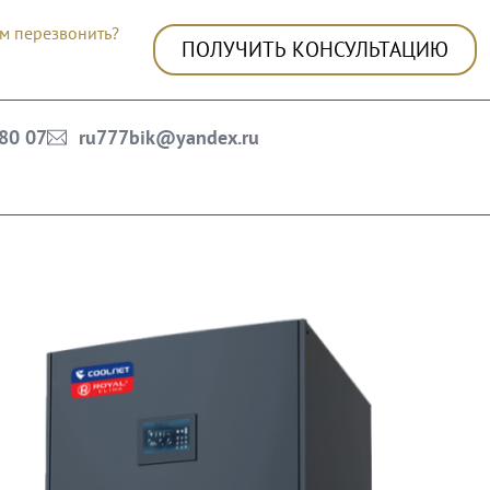
м перезвонить?
ПОЛУЧИТЬ КОНСУЛЬТАЦИЮ
 80 07
ru777bik@yandex.ru