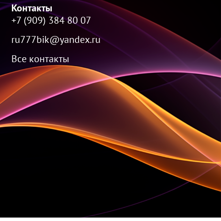
Контакты
+7 (909) 384 80 07
ru777bik@yandex.ru
Все контакты