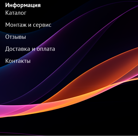
Информация
Каталог
Монтаж и сервис
Отзывы
Доставка и оплата
Контакты