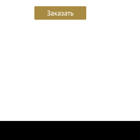
Заказать