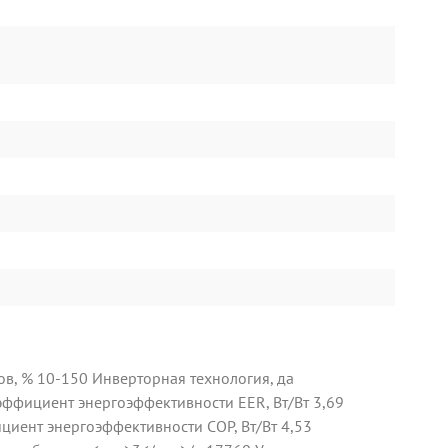
в, % 10-150 Инверторная технология, да
ффициент энергоэффективности EER, Вт/Вт 3,69
циент энергоэффективности COP, Вт/Вт 4,53