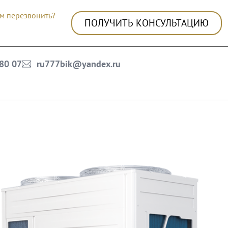
м перезвонить?
ПОЛУЧИТЬ КОНСУЛЬТАЦИЮ
 80 07
ru777bik@yandex.ru