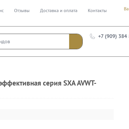
Ва
ис
Отзывы
Доставка и оплата
Контакты
+7 (909) 384
эффективная серия SXA AVWT-