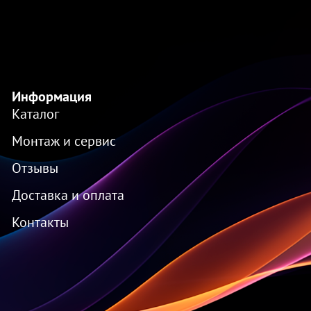
Информация
Каталог
Монтаж и сервис
Отзывы
Доставка и оплата
Контакты