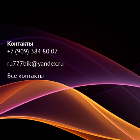
Контакты
+7 (909) 384 80 07
ru777bik@yandex.ru
Все контакты