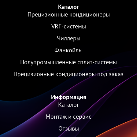
Каталог
Прецизионные кондиционеры
VRF-cистемы
Чиллеры
Фанкойлы
Полупромышленные сплит-системы
Прецизионные кондиционеры под заказ
Информация
Каталог
Монтаж и сервис
Отзывы