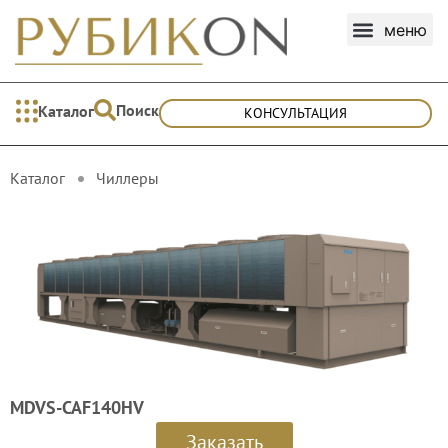
Поиск
Каталог
КОНСУЛЬТАЦИЯ
Каталог
Чиллеры
MDVS-CAF140HV
Заказать