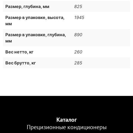
Размер, глубина, мм
825
Размер в упаковке, высота,
1945
мм
Размер в упаковке, глубина,
890
мм
Вес нетто, кг
260
Вес брутто, кг
285
Каталог
Прецизионные кондиционеры