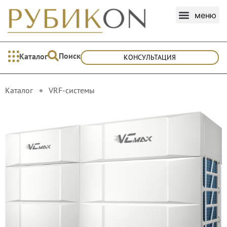
Поиск
Каталог
КОНСУЛЬТАЦИЯ
Каталог
VRF-cистемы