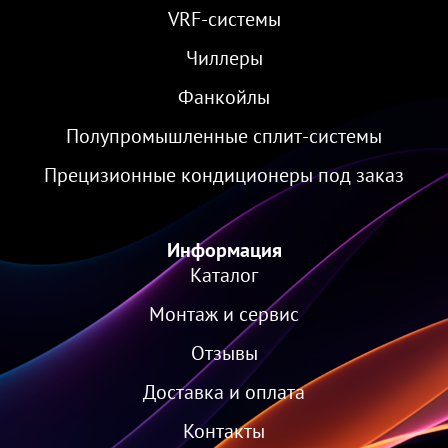
VRF-cистемы
Чиллеры
Фанкойлы
Полупромышленные сплит-системы
Прецизионные кондиционеры под заказ
Информация
Каталог
Монтаж и сервис
Отзывы
Доставка и оплата
Контакты