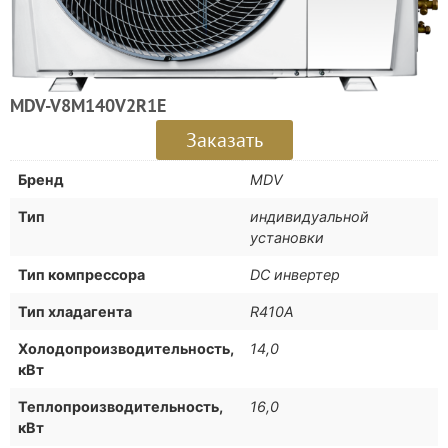
MDV-V8M140V2R1E
Заказать
Бренд
MDV
Тип
индивидуальной
установки
Тип компрессора
DC инвертер
Тип хладагента
R410A
Холодопроизводительность,
14,0
кВт
Теплопроизводительность,
16,0
кВт