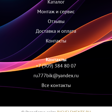
Каталог
Монтаж и сервис
Отзывы
Доставка и оплата
Контакты
Контакты
+7 (909) 384 80 07
ru777bik@yandex.ru
Все контакты