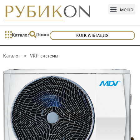
Поиск
Каталог
КОНСУЛЬТАЦИЯ
Каталог
VRF-cистемы