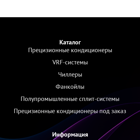
Каталог
Прецизионные кондиционеры
VRF-cистемы
Чиллеры
Фанкойлы
Полупромышленные сплит-системы
Прецизионные кондиционеры под заказ
Информация