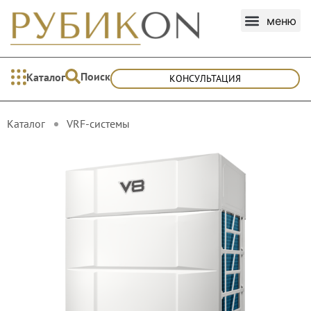
Поиск
Каталог
КОНСУЛЬТАЦИЯ
Каталог
VRF-cистемы