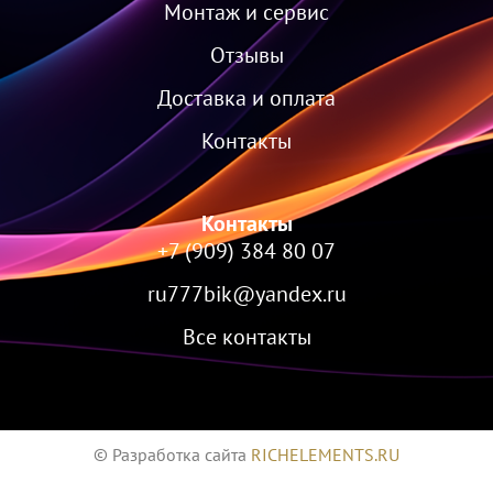
Монтаж и сервис
Отзывы
Доставка и оплата
Контакты
Контакты
+7 (909) 384 80 07
ru777bik@yandex.ru
Все контакты
© Разработка сайта
RICHELEMENTS.RU