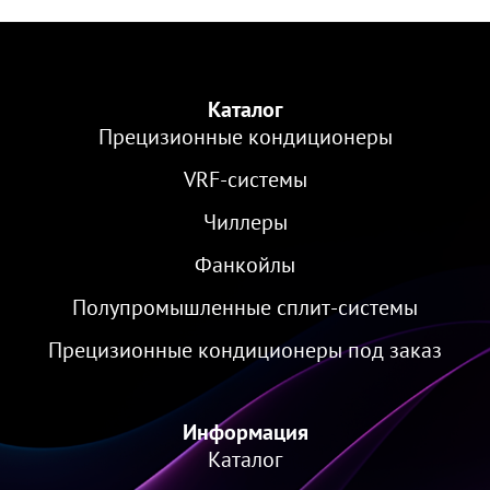
Каталог
Прецизионные кондиционеры
VRF-cистемы
Чиллеры
Фанкойлы
Полупромышленные сплит-системы
Прецизионные кондиционеры под заказ
Информация
Каталог