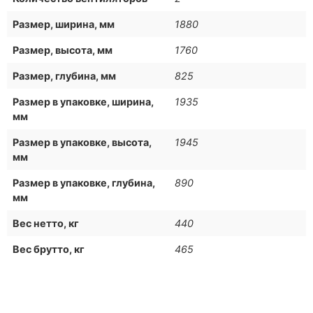
Размер, ширина, мм
1880
Размер, высота, мм
1760
Размер, глубина, мм
825
Размер в упаковке, ширина,
1935
мм
Размер в упаковке, высота,
1945
мм
Размер в упаковке, глубина,
890
мм
Вес нетто, кг
440
Вес брутто, кг
465