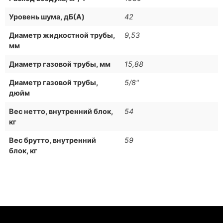
Уровень шума, дБ(A)
42
Диаметр жидкостной трубы,
9,53
мм
Диаметр газовой трубы, мм
15,88
Диаметр газовой трубы,
5/8"
дюйм
Вес нетто, внутренний блок,
54
кг
Вес брутто, внутренний
59
блок, кг