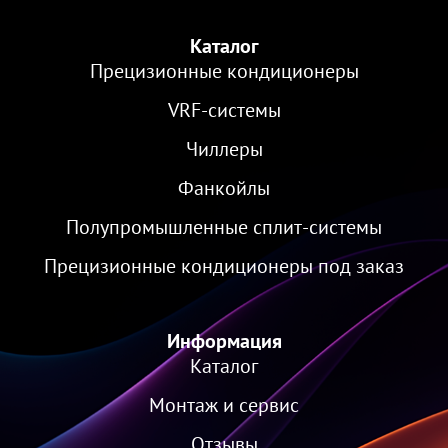
Каталог
Прецизионные кондиционеры
VRF-cистемы
Чиллеры
Фанкойлы
Полупромышленные сплит-системы
Прецизионные кондиционеры под заказ
Информация
Каталог
Монтаж и сервис
Отзывы