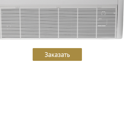
Заказать