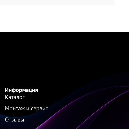
Информация
Каталог
Монтаж и сервис
Отзывы