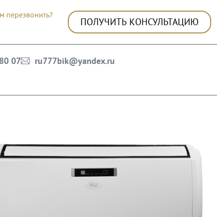
м перезвонить?
ПОЛУЧИТЬ КОНСУЛЬТАЦИЮ
 80 07
ru777bik@yandex.ru