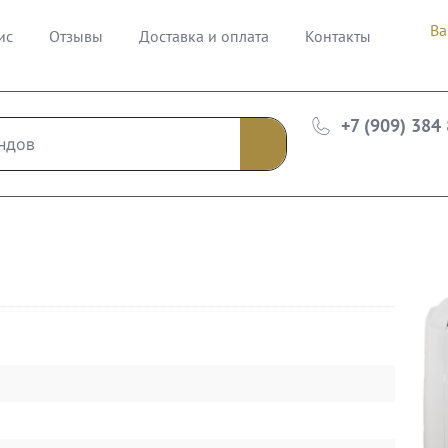
Ва
ис
Отзывы
Доставка и оплата
Контакты
+7 (909) 384