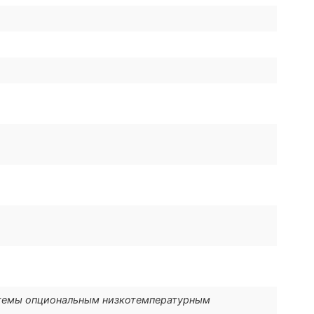
темы опциональным низкотемпературным