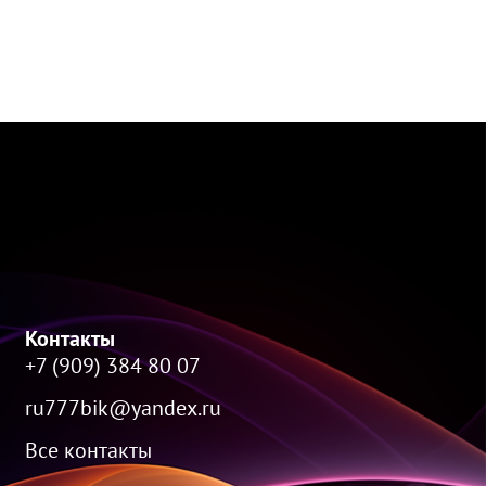
Контакты
+7 (909) 384 80 07
ru777bik@yandex.ru
Все контакты