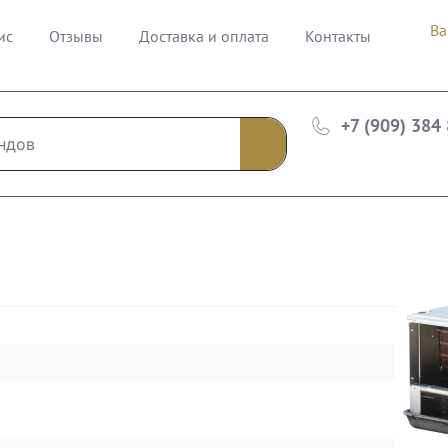
Ва
ис
Отзывы
Доставка и оплата
Контакты
+7 (909) 384