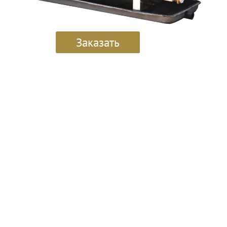
Заказать