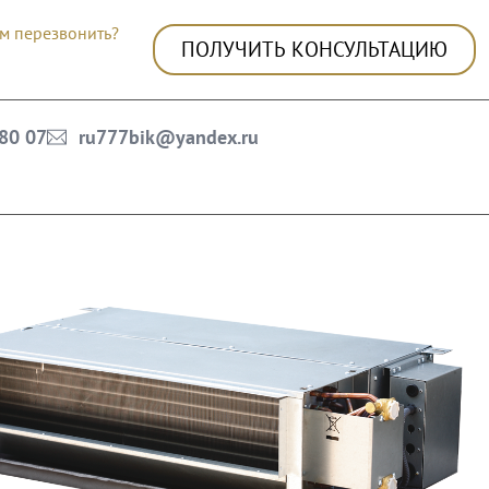
м перезвонить?
ПОЛУЧИТЬ КОНСУЛЬТАЦИЮ
 80 07
ru777bik@yandex.ru