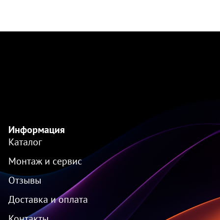
Информация
Каталог
Монтаж и сервис
Отзывы
Доставка и оплата
Контакты