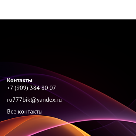
Контакты
+7 (909) 384 80 07
ru777bik@yandex.ru
Все контакты