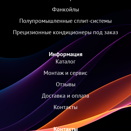
Фанкойлы
Полупромышленные сплит-системы
Прецизионные кондиционеры под заказ
Информация
Каталог
Монтаж и сервис
Отзывы
Доставка и оплата
Контакты
Контакты