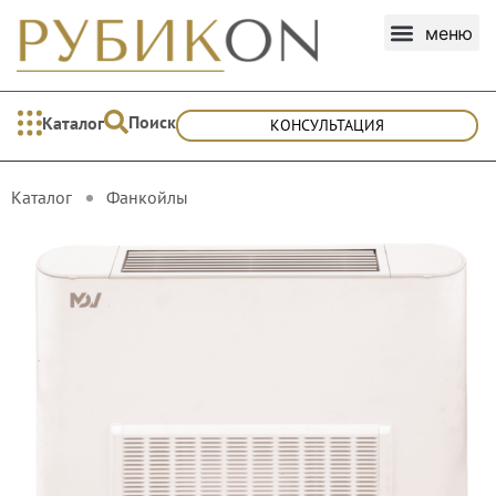
Поиск
Каталог
КОНСУЛЬТАЦИЯ
Каталог
Фанкойлы