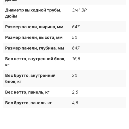
Диаметр выходной трубы,
3/4" ВР
дюйм
Размер панели, ширина, мм
647
Размер панели, высота, мм
50
Размер панели, глубина, мм
647
Вес нетто, внутренний блок,
16,5
кг
Вес брутто, внутренний
20
блок, кг
Вес нетто, панель, кг
2,5
Вес брутто, панель, кг
4,5