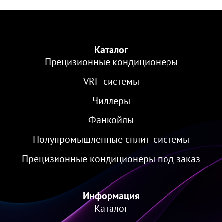
Каталог
Прецизионные кондиционеры
VRF-cистемы
Чиллеры
Фанкойлы
Полупромышленные сплит-системы
Прецизионные кондиционеры под заказ
Информация
Каталог