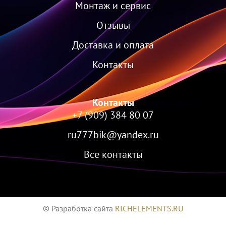
Монтаж и сервис
Отзывы
Доставка и оплата
Контакты
Контакты
+7 (909) 384 80 07
ru777bik@yandex.ru
Все контакты
© Разработка сайта
RICHELEMENTS.RU