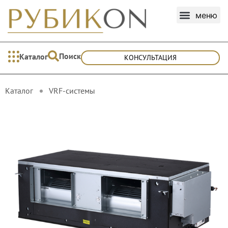
Поиск
Каталог
КОНСУЛЬТАЦИЯ
Каталог
VRF-cистемы