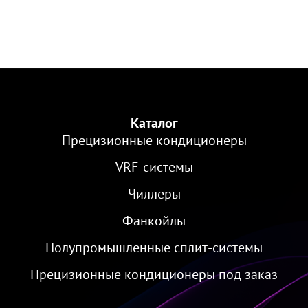
Каталог
Прецизионные кондиционеры
VRF-cистемы
Чиллеры
Фанкойлы
Полупромышленные сплит-системы
Прецизионные кондиционеры под заказ