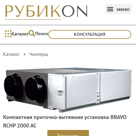
Поиск
Каталог
КОНСУЛЬТАЦИЯ
Каталог
Чиллеры
Компактная приточно-вытяжная установка BRAVO
RCHP 2000 AC
Заказать