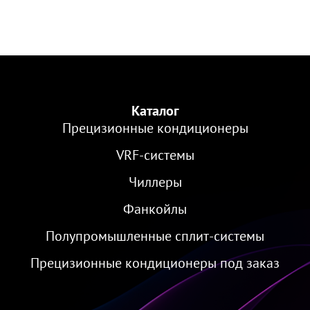
Каталог
Прецизионные кондиционеры
VRF-cистемы
Чиллеры
Фанкойлы
Полупромышленные сплит-системы
Прецизионные кондиционеры под заказ