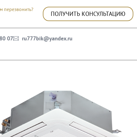
м перезвонить?
ПОЛУЧИТЬ КОНСУЛЬТАЦИЮ
 80 07
ru777bik@yandex.ru