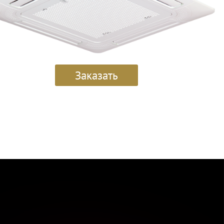
Заказать