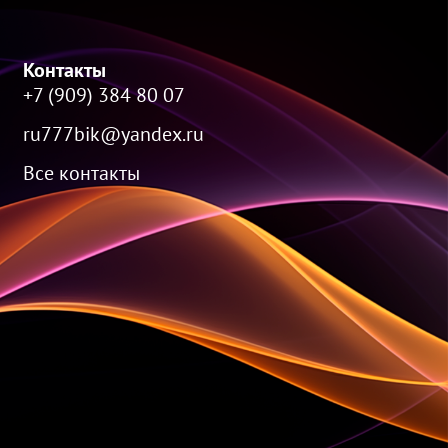
Контакты
+7 (909) 384 80 07
ru777bik@yandex.ru
Все контакты