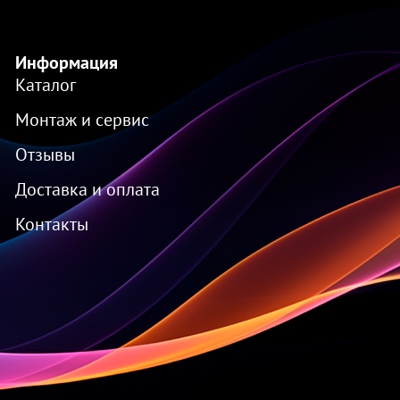
Информация
Каталог
Монтаж и сервис
Отзывы
Доставка и оплата
Контакты