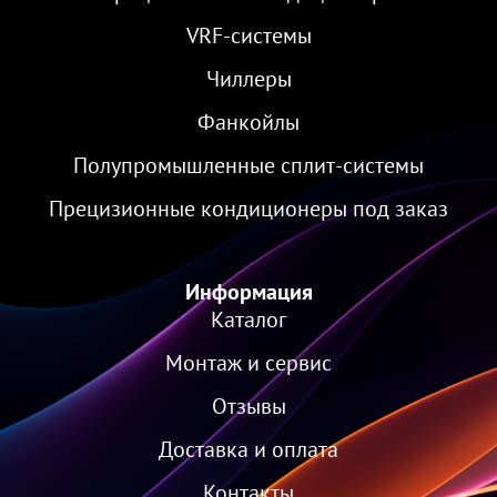
VRF-cистемы
Чиллеры
Фанкойлы
Полупромышленные сплит-системы
Прецизионные кондиционеры под заказ
Информация
Каталог
Монтаж и сервис
Отзывы
Доставка и оплата
Контакты