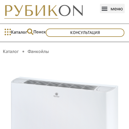
Поиск
Каталог
КОНСУЛЬТАЦИЯ
Каталог
Фанкойлы