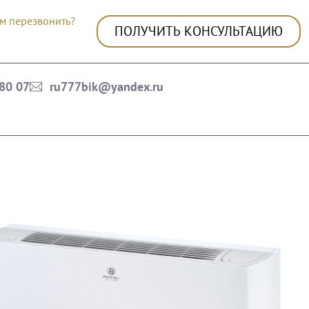
м перезвонить?
ПОЛУЧИТЬ КОНСУЛЬТАЦИЮ
 80 07
ru777bik@yandex.ru