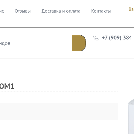
Ва
ис
Отзывы
Доставка и оплата
Контакты
+7 (909) 384
-OM1