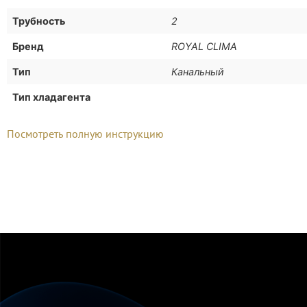
Трубность
2
Бренд
ROYAL CLIMA
Тип
Канальный
Тип хладагента
Посмотреть полную инструкцию