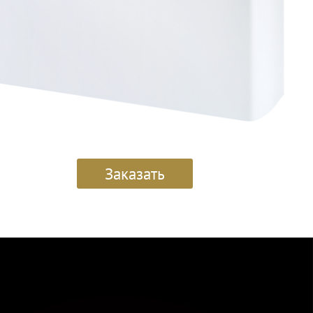
Заказать