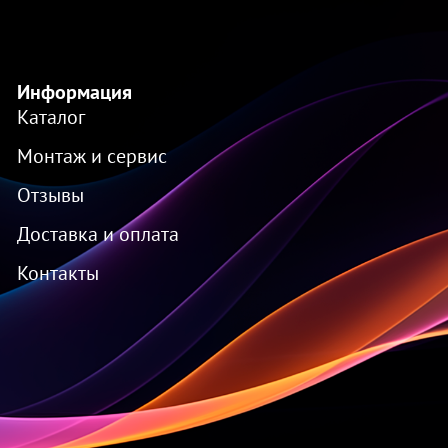
Информация
Каталог
Монтаж и сервис
Отзывы
Доставка и оплата
Контакты