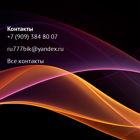
Контакты
+7 (909) 384 80 07
ru777bik@yandex.ru
Все контакты