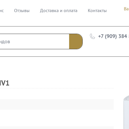
Ва
ис
Отзывы
Доставка и оплата
Контакты
+7 (909) 384
IV1