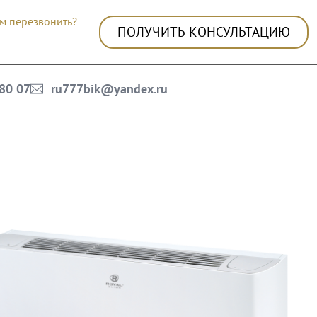
м перезвонить?
ПОЛУЧИТЬ КОНСУЛЬТАЦИЮ
 80 07
ru777bik@yandex.ru