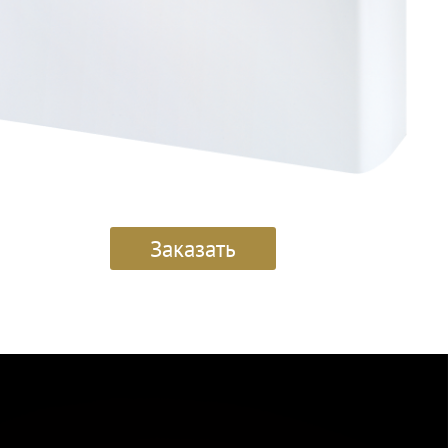
Заказать