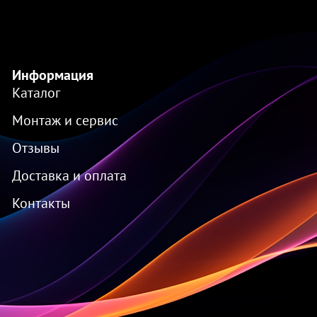
Информация
Каталог
Монтаж и сервис
Отзывы
Доставка и оплата
Контакты