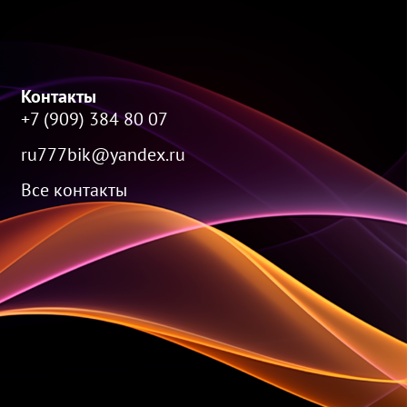
Контакты
+7 (909) 384 80 07
ru777bik@yandex.ru
Все контакты