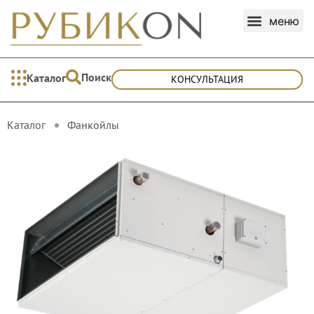
Поиск
Каталог
КОНСУЛЬТАЦИЯ
Каталог
Фанкойлы