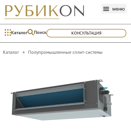
Поиск
Каталог
КОНСУЛЬТАЦИЯ
Каталог
Полупромышленные сплит-системы