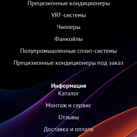
Прецизионные кондиционеры
VRF-cистемы
Чиллеры
Фанкойлы
Полупромышленные сплит-системы
Прецизионные кондиционеры под заказ
Информация
Каталог
Монтаж и сервис
Отзывы
Доставка и оплата