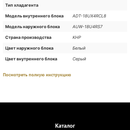
Тип хладагента
Модель внутреннего блока
ADT-18UX4RCL8
Модель наружного блока
AUW-18U4RS7
Страна производства
КНР
Цвет наружного блока
Белый
Цвет внутреннего блока
Серый
Посмотреть полную инструкцию
Каталог