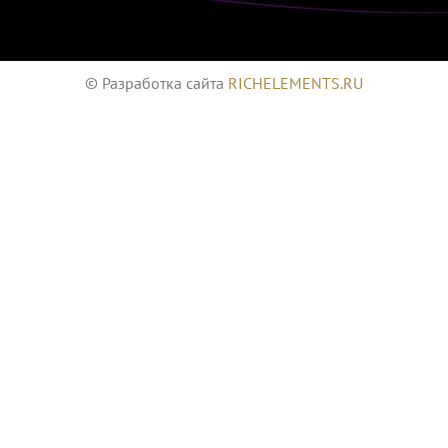
© Разработка сайта
RICHELEMENTS.RU