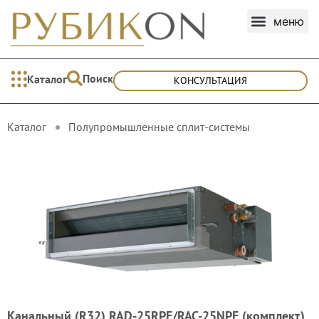
Поиск
Каталог
КОНСУЛЬТАЦИЯ
Каталог
Полупромышленные сплит-системы
Канальный (R32) RAD-25RPE/RAC-25NPE (комплект)